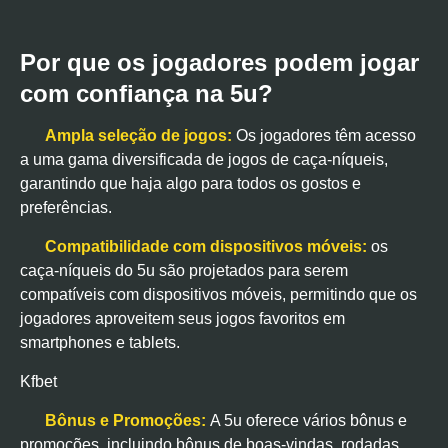
Por que os jogadores podem jogar
com confiança na 5u?
Ampla seleção de jogos:
Os jogadores têm acesso
a uma gama diversificada de jogos de caça-níqueis,
garantindo que haja algo para todos os gostos e
preferências.
Compatibilidade com dispositivos móveis:
os
caça-níqueis do 5u são projetados para serem
compatíveis com dispositivos móveis, permitindo que os
jogadores aproveitem seus jogos favoritos em
smartphones e tablets.
Kfbet
Bônus e Promoções:
A 5u oferece vários bônus e
promoções, incluindo bônus de boas-vindas, rodadas