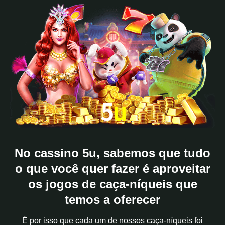
No cassino 5u, sabemos que tudo
o que você quer fazer é aproveitar
os jogos de caça-níqueis que
temos a oferecer
É por isso que cada um de nossos caça-níqueis foi