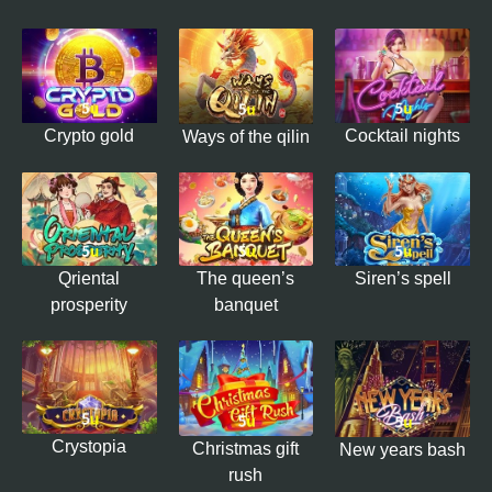
Crypto gold
Cocktail nights
Ways of the qilin
The queen’s
Siren’s spell
Qriental
banquet
prosperity
Crystopia
Christmas gift
New years bash
rush