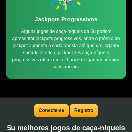
Jackpots Progressivos
Alguns jogos de caça-níqueis da 5u podem
apresentar jackpots progressivos, onde o prêmio do
jackpot aumenta a cada aposta até que um jogador
sortudo acerte o jackpot. Os caça-níqueis
progressivos oferecem a chance de ganhar prêmios
substanciais.
Conecte-se
Registro
5u melhores jogos de caça-níqueis