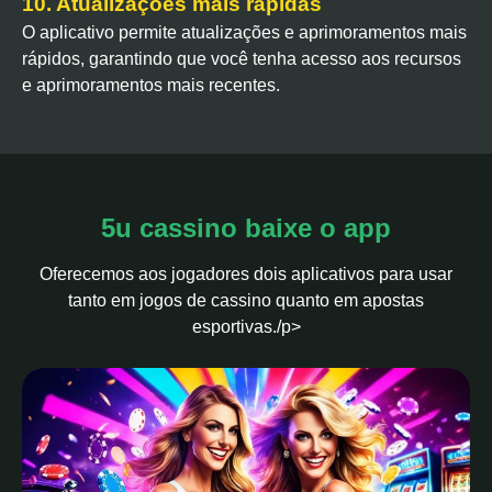
10. Atualizações mais rápidas
O aplicativo permite atualizações e aprimoramentos mais
rápidos, garantindo que você tenha acesso aos recursos
e aprimoramentos mais recentes.
5u cassino baixe o app
Oferecemos aos jogadores dois aplicativos para usar
tanto em jogos de cassino quanto em apostas
esportivas./p>