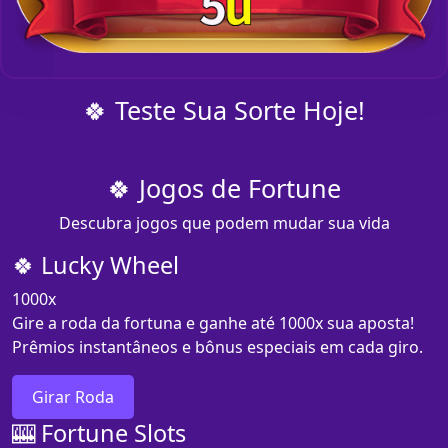
🍀 Teste Sua Sorte Hoje!
🍀 Jogos de Fortune
Descubra jogos que podem mudar sua vida
🍀 Lucky Wheel
1000x
Gire a roda da fortuna e ganhe até 1000x sua aposta!
Prêmios instantâneos e bônus especiais em cada giro.
Girar Roda
🎰 Fortune Slots