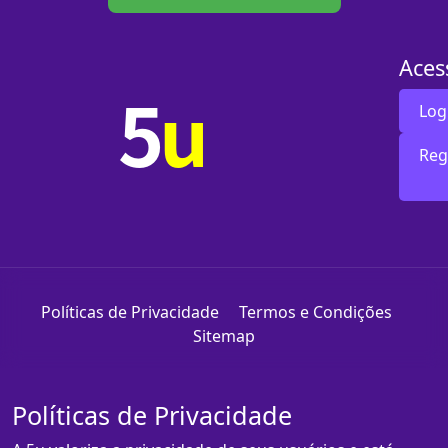
Aces
Log
Reg
Políticas de Privacidade
Termos e Condições
Sitemap
Políticas de Privacidade