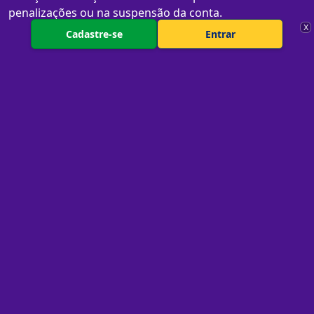
penalizações ou na suspensão da conta.
X
Cadastre-se
Entrar