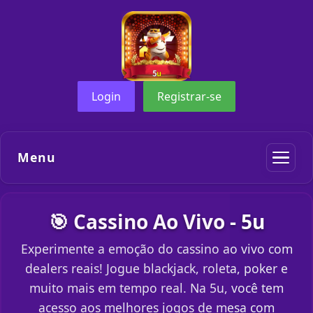
Login
Registrar-se
Menu
🎯 Cassino Ao Vivo - 5u
Experimente a emoção do cassino ao vivo com
dealers reais! Jogue blackjack, roleta, poker e
muito mais em tempo real. Na 5u, você tem
acesso aos melhores jogos de mesa com