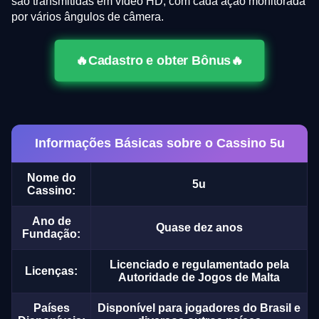
são transmitidas em vídeo HD, com cada ação monitorada
por vários ângulos de câmera.
🔥Cadastro e obter Bônus🔥
Informações Básicas sobre o Cassino 5u
Nome do
5u
Cassino:
Ano de
Quase dez anos
Fundação:
Licenciado e regulamentado pela
Licenças:
Autoridade de Jogos de Malta
Países
Disponível para jogadores do Brasil e