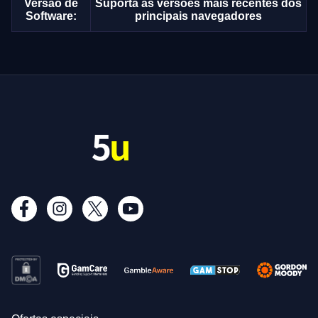
Versão de
Suporta as versões mais recentes dos
Software:
principais navegadores