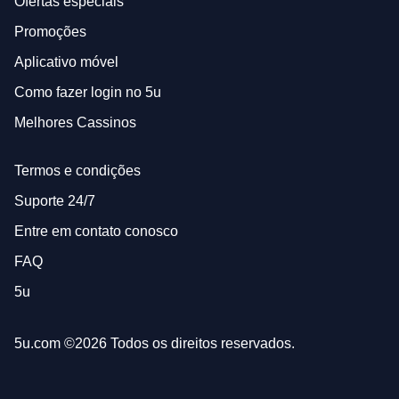
Ofertas especiais
Promoções
Aplicativo móvel
Como fazer login no 5u
Melhores Cassinos
Termos e condições
Suporte 24/7
Entre em contato conosco
FAQ
5u
5u.com ©2026 Todos os direitos reservados.