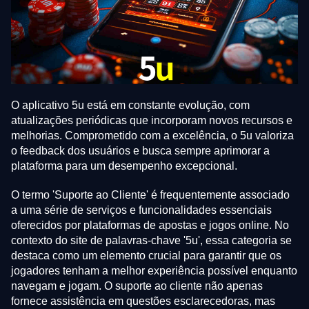
O aplicativo 5u está em constante evolução, com
atualizações periódicas que incorporam novos recursos e
melhorias. Comprometido com a excelência, o 5u valoriza
o feedback dos usuários e busca sempre aprimorar a
plataforma para um desempenho excepcional.
O termo 'Suporte ao Cliente' é frequentemente associado
a uma série de serviços e funcionalidades essenciais
oferecidos por plataformas de apostas e jogos online. No
contexto do site de palavras-chave '5u', essa categoria se
destaca como um elemento crucial para garantir que os
jogadores tenham a melhor experiência possível enquanto
navegam e jogam. O suporte ao cliente não apenas
fornece assistência em questões esclarecedoras, mas