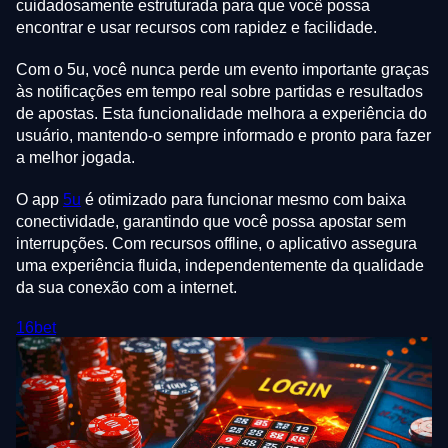
cuidadosamente estruturada para que você possa
encontrar e usar recursos com rapidez e facilidade.
Com o 5u, você nunca perde um evento importante graças
às notificações em tempo real sobre partidas e resultados
de apostas. Esta funcionalidade melhora a experiência do
usuário, mantendo-o sempre informado e pronto para fazer
a melhor jogada.
O app
5u
é otimizado para funcionar mesmo com baixa
conectividade, garantindo que você possa apostar sem
interrupções. Com recursos offline, o aplicativo assegura
uma experiência fluida, independentemente da qualidade
da sua conexão com a internet.
16bet