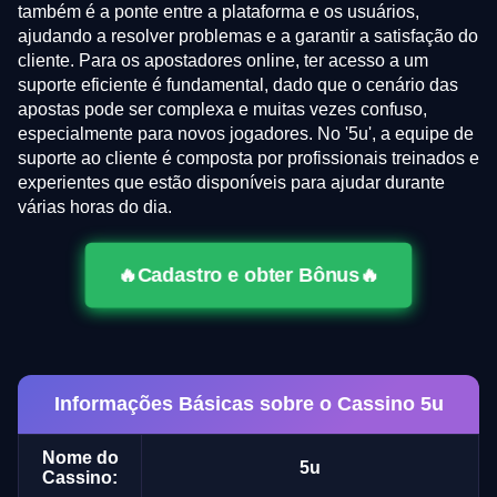
também é a ponte entre a plataforma e os usuários,
ajudando a resolver problemas e a garantir a satisfação do
cliente. Para os apostadores online, ter acesso a um
suporte eficiente é fundamental, dado que o cenário das
apostas pode ser complexa e muitas vezes confuso,
especialmente para novos jogadores. No '5u', a equipe de
suporte ao cliente é composta por profissionais treinados e
experientes que estão disponíveis para ajudar durante
várias horas do dia.
🔥Cadastro e obter Bônus🔥
Informações Básicas sobre o Cassino 5u
Nome do
5u
Cassino: